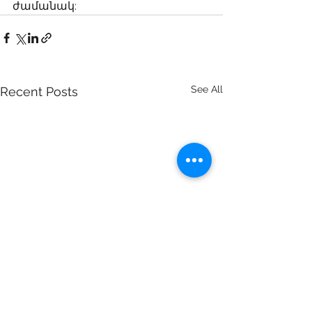
ժամանակ:
See All
Recent Posts
Հայաստանում