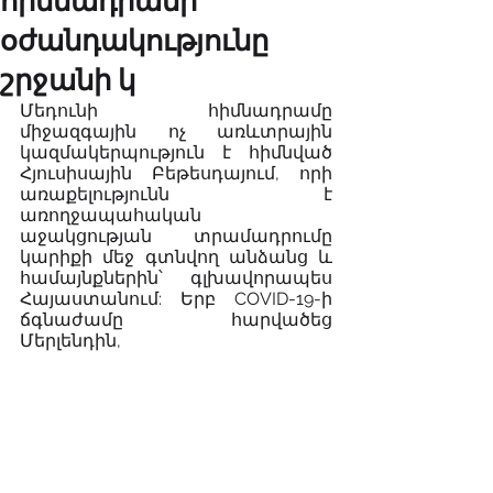
հիմնադրամի
օժանդակությունը
շրջանի կ
Մեդունի հիմնադրամը 
միջազգային ոչ առևտրային 
կազմակերպություն է հիմնված 
Հյուսիսային Բեթեսդայում, որի 
առաքելությունն է 
առողջապահական 
աջակցության տրամադրումը 
կարիքի մեջ գտնվող անձանց և 
համայնքներին՝ գլխավորապես 
Հայաստանում: Երբ COVID-19-ի 
ճգնաժամը հարվածեց 
Մերլենդին, 