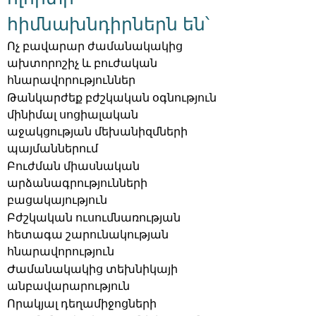
հիմնախնդիրներն են՝
Ոչ բավարար ժամանակակից
ախտորոշիչ և բուժական
հնարավորություններ
Թանկարժեք բժշկական օգնություն
մինիմալ սոցիալական
աջակցության մեխանիզմների
պայմաններում
Բուժման միասնական
արձանագրությունների
բացակայություն
Բժշկական ուսումնառության
հետագա շարունակության
հնարավորություն
Ժամանակակից տեխնիկայի
անբավարարություն
Որակյալ դեղամիջոցների