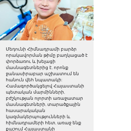
Մեդունի Հիմնադրամի բարձր
որակավորման թիմը բաղկացած է
փորձառու և խելացի
մասնագետներից է, որոնք
ջանասիրաբար աշխատում են
հանուն վեհ նպատակի:
Համագործակցելով Հայաստանի
պետական մարմինների,
բժշկության ոլորտի առաջատար
մասնագետների, տարածքային
հասարակական
կազմակերպությունների և
հիմնադրամերի հետ, առաջ ենք
քաշում Հայաստանի