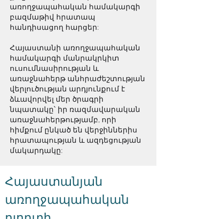
առողջապահական համակարգի
բազմաթիվ հրատապ
հանդիսացող հարցեր:
Հայաստանի առողջապահական
համակարգի մանրակրկիտ
ուսումնասիրության և
առաջնահերթ անհրաժեշտության
վերլուծության արդյունքում է
ձևավորվել մեր ծրագրի
նպատակը՝ իր ռազմավարական
առաջնահերթությամբ, որի
հիմքում ընկած են վերջիններիս
հրատապության և ազդեցության
մակարդակը:
Հայաստանյան
առողջապահական
ոլորտի